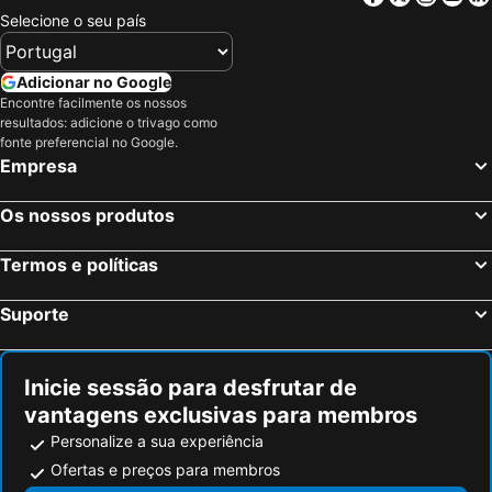
Selecione o seu país
Adicionar no Google
Encontre facilmente os nossos
resultados: adicione o trivago como
fonte preferencial no Google.
Empresa
Os nossos produtos
Termos e políticas
Suporte
Inicie sessão para desfrutar de
vantagens exclusivas para membros
Personalize a sua experiência
Ofertas e preços para membros