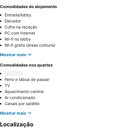
Comodidades do alojamento
Entrada/lobby
Elevador
Cofre na receção
PC com Internet
Wi-fi no lobby
Wi-fi grátis (áreas comuns)
Mostrar mais
Comodidades nos quartos
Ferro e tábua de passar
TV
Aquecimento central
Ar condicionado
Canais por satélite
Mostrar mais
Localização