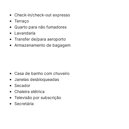
Check-in/check-out expresso
Terraço
Quarto para não fumadores
Lavandaria
Transfer de/para aeroporto
Armazenamento de bagagem
Casa de banho com chuveiro
Janelas desbloqueadas
Secador
Chaleira elétrica
Televisão por subscrição
Secretária