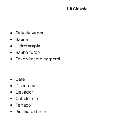
Ginásio
Sala de vapor
Sauna
Hidroterapia
Banho turco
Envolvimento corporal
Café
Discoteca
Elevador
Cabeleireiro
Terraço
Piscina exterior