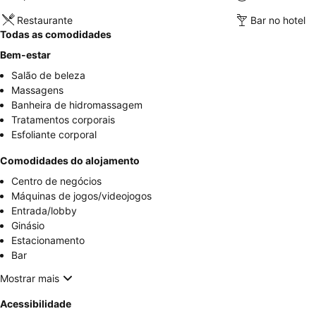
Restaurante
Bar no hotel
Todas as comodidades
Bem-estar
Salão de beleza
Massagens
Banheira de hidromassagem
Tratamentos corporais
Esfoliante corporal
Comodidades do alojamento
Centro de negócios
Máquinas de jogos/videojogos
Entrada/lobby
Ginásio
Estacionamento
Bar
Mostrar mais
Acessibilidade