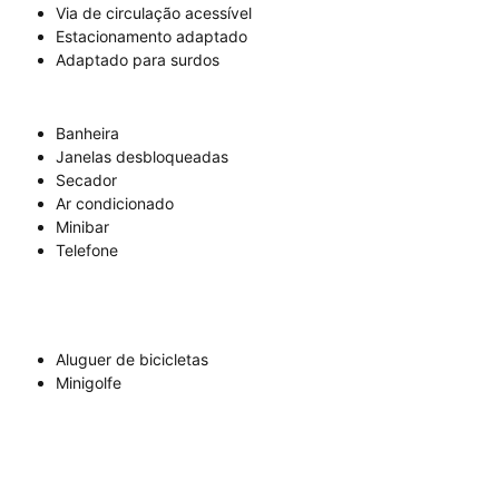
Via de circulação acessível
Estacionamento adaptado
Adaptado para surdos
Banheira
Janelas desbloqueadas
Secador
Ar condicionado
Minibar
Telefone
Aluguer de bicicletas
Minigolfe