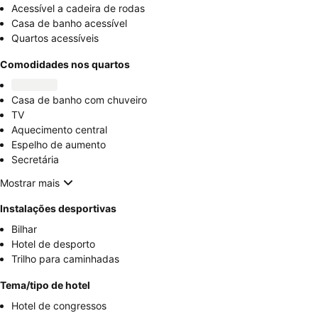
Acessível a cadeira de rodas
Casa de banho acessível
Quartos acessíveis
Comodidades nos quartos
Casa de banho com chuveiro
TV
Aquecimento central
Espelho de aumento
Secretária
Mostrar mais
Instalações desportivas
Bilhar
Hotel de desporto
Trilho para caminhadas
Tema/tipo de hotel
Hotel de congressos