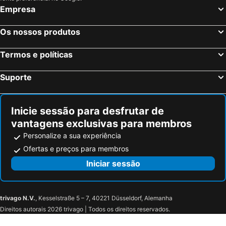
Empresa
Os nossos produtos
Termos e políticas
Suporte
Inicie sessão para desfrutar de
vantagens exclusivas para membros
Personalize a sua experiência
Ofertas e preços para membros
Iniciar sessão
trivago N.V.
, Kesselstraße 5 – 7, 40221 Düsseldorf, Alemanha
Direitos autorais 2026 trivago | Todos os direitos reservados.