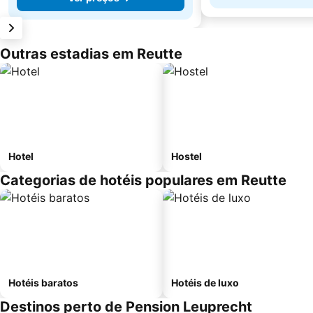
Outras estadias em Reutte
Hotel
Hostel
Categorias de hotéis populares em Reutte
Hotéis baratos
Hotéis de luxo
Destinos perto de Pension Leuprecht