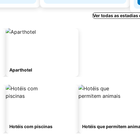
Ver todas as estadias
Aparthotel
Hotéis com piscinas
Hotéis que permitem anima