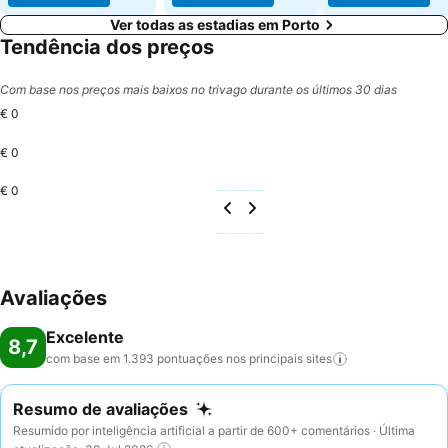
Ver todas as estadias em Porto
Tendência dos preços
Com base nos preços mais baixos no trivago durante os últimos 30 dias
€ 0
€ 0
€ 0
Avaliações
Excelente
8,7
com base em 1.393 pontuações nos principais
sites
Resumo de avaliações
Resumido por inteligência artificial a partir de 600+ comentários · Última