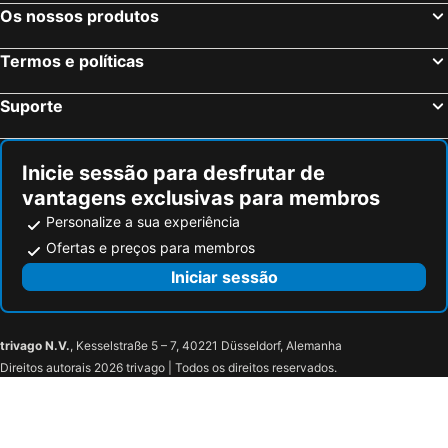
Os nossos produtos
Termos e políticas
Suporte
Inicie sessão para desfrutar de
vantagens exclusivas para membros
Personalize a sua experiência
Ofertas e preços para membros
Iniciar sessão
trivago N.V.
, Kesselstraße 5 – 7, 40221 Düsseldorf, Alemanha
Direitos autorais 2026 trivago | Todos os direitos reservados.