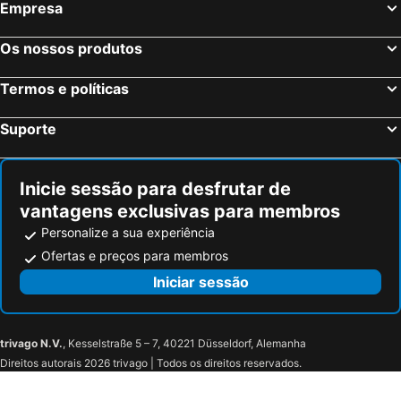
Empresa
Os nossos produtos
Termos e políticas
Suporte
Inicie sessão para desfrutar de
vantagens exclusivas para membros
Personalize a sua experiência
Ofertas e preços para membros
Iniciar sessão
trivago N.V.
, Kesselstraße 5 – 7, 40221 Düsseldorf, Alemanha
Direitos autorais 2026 trivago | Todos os direitos reservados.