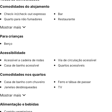
Comodidades do alojamento
Check-in/check-out expresso
Bar
Quarto para não fumadores
Restaurante
Mostrar mais
Para crianças
Berço
Acessibilidade
Acessível a cadeira de rodas
Via de circulação acessível
Casa de banho acessível
Quartos acessíveis
Comodidades nos quartos
Casa de banho com chuveiro
Ferro e tábua de passar
Janelas desbloqueadas
TV
Mostrar mais
Alimentação e bebidas
Comida vegetariana