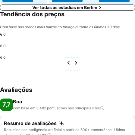
Ver todas as estadias em Berlim
Tendência dos preços
Com base nos preços mais baixos no trivago durante os últimos 30 dias
€ 0
€ 0
€ 0
Avaliações
Boa
7,7
com base em 3.482 pontuações nos principais
sites
Resumo de avaliações
Resumido por inteligência artificial a partir de 600+ comentários · Última