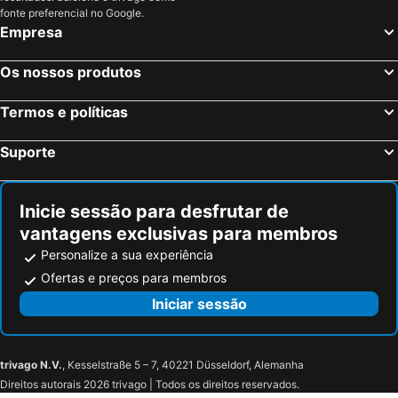
fonte preferencial no Google.
Empresa
Os nossos produtos
Termos e políticas
Suporte
Inicie sessão para desfrutar de
vantagens exclusivas para membros
Personalize a sua experiência
Ofertas e preços para membros
Iniciar sessão
trivago N.V.
, Kesselstraße 5 – 7, 40221 Düsseldorf, Alemanha
Direitos autorais 2026 trivago | Todos os direitos reservados.