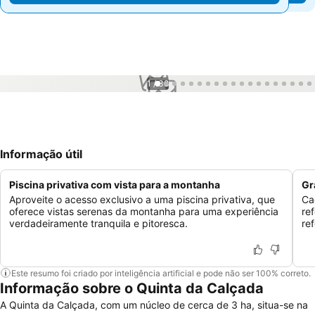
1 / 38
Informação útil
Piscina privativa com vista para a montanha
Gr
Aproveite o acesso exclusivo a uma piscina privativa, que
Ca
oferece vistas serenas da montanha para uma experiência
ref
verdadeiramente tranquila e pitoresca.
re
Este resumo foi criado por inteligência artificial e pode não ser 100% correto.
Informação sobre o Quinta da Calçada
A Quinta da Calçada, com um núcleo de cerca de 3 ha, situa-se na