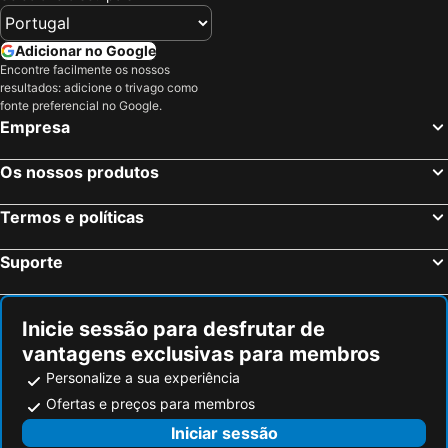
Adicionar no Google
Encontre facilmente os nossos
resultados: adicione o trivago como
fonte preferencial no Google.
Empresa
Os nossos produtos
Termos e políticas
Suporte
Inicie sessão para desfrutar de
vantagens exclusivas para membros
Personalize a sua experiência
Ofertas e preços para membros
Iniciar sessão