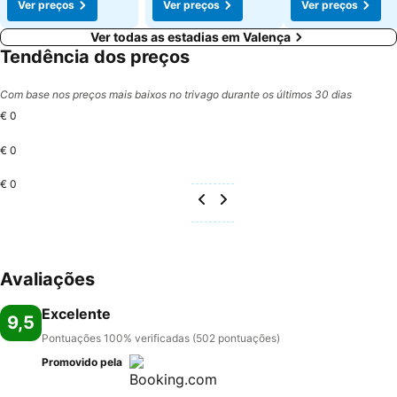
Ver preços
Ver preços
Ver preços
Ver todas as estadias em Valença
Tendência dos preços
Com base nos preços mais baixos no trivago durante os últimos 30 dias
€ 0
€ 0
€ 0
Avaliações
Excelente
9,5
Pontuações 100% verificadas (502 pontuações)
Promovido pela