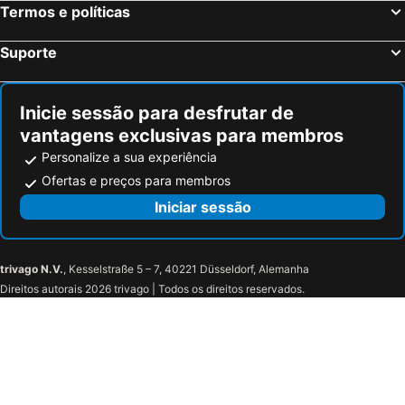
Termos e políticas
Suporte
Inicie sessão para desfrutar de
vantagens exclusivas para membros
Personalize a sua experiência
Ofertas e preços para membros
Iniciar sessão
trivago N.V.
, Kesselstraße 5 – 7, 40221 Düsseldorf, Alemanha
Direitos autorais 2026 trivago | Todos os direitos reservados.