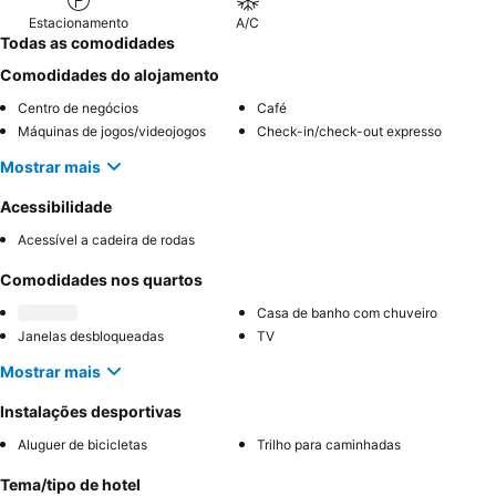
Estacionamento
A/C
Todas as comodidades
Comodidades do alojamento
Centro de negócios
Café
Máquinas de jogos/videojogos
Check-in/check-out expresso
Mostrar mais
Acessibilidade
Acessível a cadeira de rodas
Comodidades nos quartos
Casa de banho com chuveiro
Janelas desbloqueadas
TV
Mostrar mais
Instalações desportivas
Aluguer de bicicletas
Trilho para caminhadas
Tema/tipo de hotel