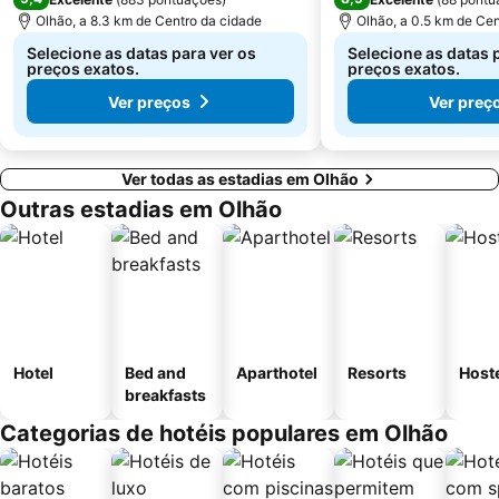
Olhão, a 8.3 km de Centro da cidade
Olhão, a 0.5 km de Cen
Selecione as datas para ver os
Selecione as datas 
preços exatos.
preços exatos.
Ver preços
Ver preç
Ver todas as estadias em Olhão
Outras estadias em Olhão
Hotel
Bed and
Aparthotel
Resorts
Host
breakfasts
Categorias de hotéis populares em Olhão