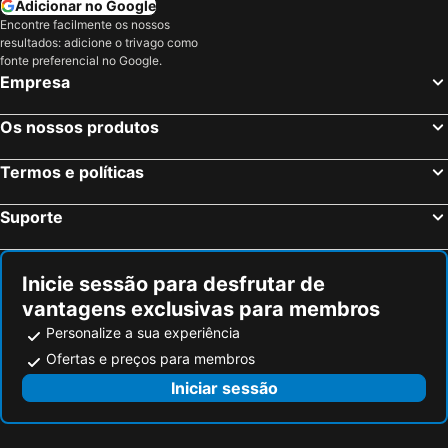
Adicionar no Google
Encontre facilmente os nossos
resultados: adicione o trivago como
fonte preferencial no Google.
Empresa
Os nossos produtos
Termos e políticas
Suporte
Inicie sessão para desfrutar de
vantagens exclusivas para membros
Personalize a sua experiência
Ofertas e preços para membros
Iniciar sessão