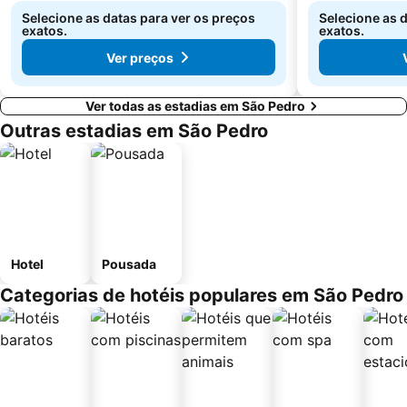
Selecione as datas para ver os preços
Selecione as 
exatos.
exatos.
Ver preços
Ver todas as estadias em São Pedro
Outras estadias em São Pedro
Hotel
Pousada
Categorias de hotéis populares em São Pedro