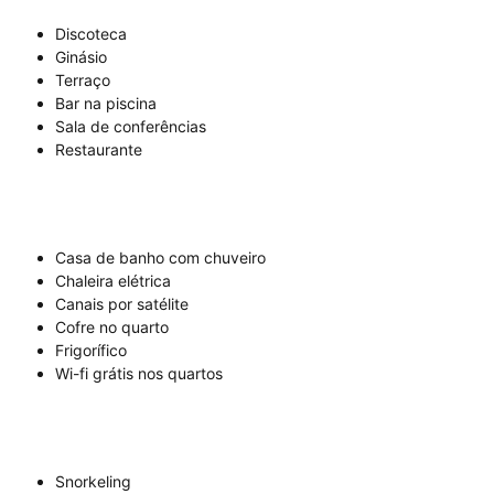
Discoteca
Ginásio
Terraço
Bar na piscina
Sala de conferências
Restaurante
Casa de banho com chuveiro
Chaleira elétrica
Canais por satélite
Cofre no quarto
Frigorífico
Wi-fi grátis nos quartos
Snorkeling