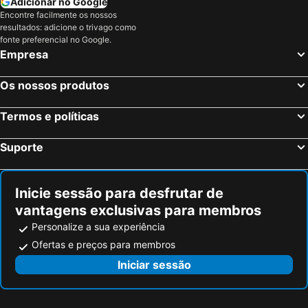
Adicionar no Google
Encontre facilmente os nossos
resultados: adicione o trivago como
fonte preferencial no Google.
Empresa
Os nossos produtos
Termos e políticas
Suporte
Inicie sessão para desfrutar de
vantagens exclusivas para membros
Personalize a sua experiência
Ofertas e preços para membros
Iniciar sessão