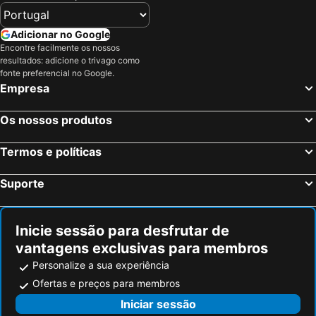
Adicionar no Google
Encontre facilmente os nossos
resultados: adicione o trivago como
fonte preferencial no Google.
Empresa
Os nossos produtos
Termos e políticas
Suporte
Inicie sessão para desfrutar de
vantagens exclusivas para membros
Personalize a sua experiência
Ofertas e preços para membros
Iniciar sessão