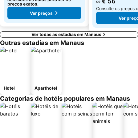
€ 56
de
preços exatos.
Consulte os preços 
Ver preços
Ver preç
Ver todas as estadias em Manaus
Outras estadias em Manaus
Hotel
Aparthotel
Categorias de hotéis populares em Manaus