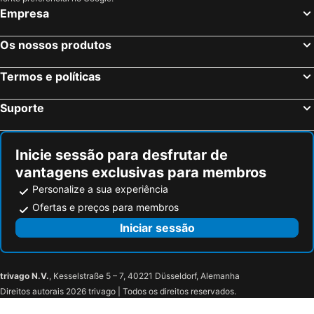
Empresa
Os nossos produtos
Termos e políticas
Suporte
Inicie sessão para desfrutar de
vantagens exclusivas para membros
Personalize a sua experiência
Ofertas e preços para membros
Iniciar sessão
trivago N.V.
, Kesselstraße 5 – 7, 40221 Düsseldorf, Alemanha
Direitos autorais 2026 trivago | Todos os direitos reservados.