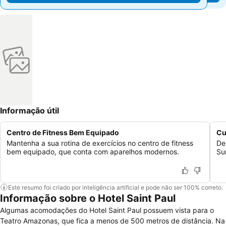
Informação útil
Centro de Fitness Bem Equipado
Cu
Mantenha a sua rotina de exercícios no centro de fitness
De
bem equipado, que conta com aparelhos modernos.
Su
Este resumo foi criado por inteligência artificial e pode não ser 100% correto.
Informação sobre o Hotel Saint Paul
Algumas acomodações do Hotel Saint Paul possuem vista para o
Teatro Amazonas, que fica a menos de 500 metros de distância. Na