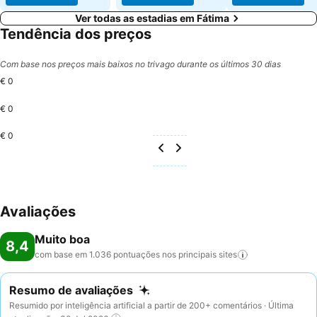
Ver todas as estadias em Fátima
Tendência dos preços
Com base nos preços mais baixos no trivago durante os últimos 30 dias
€ 0
€ 0
€ 0
Avaliações
Muito boa
8,4
com base em 1.036 pontuações nos principais
sites
Resumo de avaliações
Resumido por inteligência artificial a partir de 200+ comentários · Última