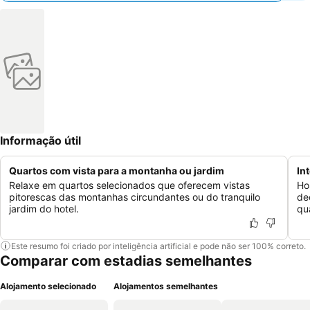
Informação útil
Quartos com vista para a montanha ou jardim
In
Relaxe em quartos selecionados que oferecem vistas
Ho
pitorescas das montanhas circundantes ou do tranquilo
de
jardim do hotel.
qu
Este resumo foi criado por inteligência artificial e pode não ser 100% correto.
Comparar com estadias semelhantes
Alojamento selecionado
Alojamentos semelhantes