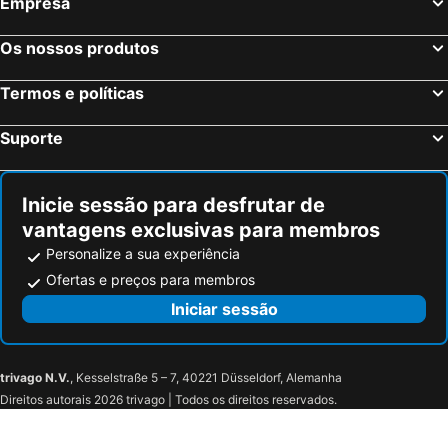
Empresa
Os nossos produtos
Termos e políticas
Suporte
Inicie sessão para desfrutar de
vantagens exclusivas para membros
Personalize a sua experiência
Ofertas e preços para membros
Iniciar sessão
trivago N.V.
, Kesselstraße 5 – 7, 40221 Düsseldorf, Alemanha
Direitos autorais 2026 trivago | Todos os direitos reservados.