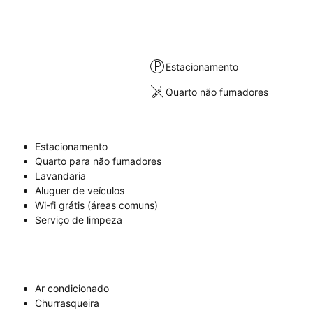
Estacionamento
Quarto não fumadores
Estacionamento
Quarto para não fumadores
Lavandaria
Aluguer de veículos
Wi-fi grátis (áreas comuns)
Serviço de limpeza
Ar condicionado
Churrasqueira