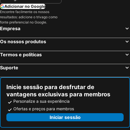
Adicionar no Google
Encontre facilmente os nossos
resultados: adicione o trivago como
fonte preferencial no Google.
Empresa
Os nossos produtos
Termos e políticas
Suporte
Inicie sessão para desfrutar de
vantagens exclusivas para membros
Personalize a sua experiência
Ofertas e preços para membros
Iniciar sessão