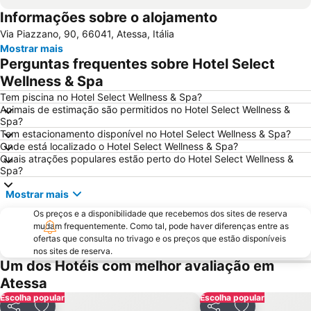
Informações sobre o alojamento
Via Piazzano, 90, 66041, Atessa, Itália
Mostrar mais
Perguntas frequentes sobre Hotel Select
Wellness & Spa
Tem piscina no Hotel Select Wellness & Spa?
Animais de estimação são permitidos no Hotel Select Wellness &
Spa?
Tem estacionamento disponível no Hotel Select Wellness & Spa?
Onde está localizado o Hotel Select Wellness & Spa?
Quais atrações populares estão perto do Hotel Select Wellness &
Spa?
Mostrar mais
Os preços e a disponibilidade que recebemos dos sites de reserva
mudam frequentemente. Como tal, pode haver diferenças entre as
ofertas que consulta no trivago e os preços que estão disponíveis
nos sites de reserva.
Um dos Hotéis com melhor avaliação em
Atessa
Escolha popular
Escolha popular