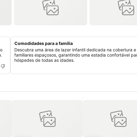
Comodidades para a família
to
Descubra uma área de lazer infantil dedicada na cobertura e
a.
familiares espaçosos, garantindo uma estadia confortável pa
hóspedes de todas as idades.