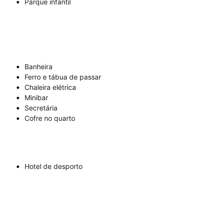
Parque infantil
Banheira
Ferro e tábua de passar
Chaleira elétrica
Minibar
Secretária
Cofre no quarto
Hotel de desporto