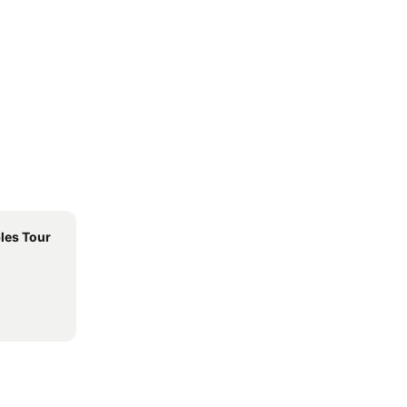
les Tour