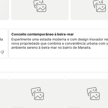
Conceito contemporâneo à beira-mar
da
Experimente uma estadia moderna e com design inovador ne
a
nova propriedade que combina a conveniência urbana com 
ambiente sereno à beira-mar no bairro de Manaíra.