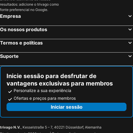
resultados: adicione o trivago como
fonte preferencial no Google.
Empresa
Os nossos produtos
Termos e políticas
Suporte
Inicie sessão para desfrutar de
vantagens exclusivas para membros
Personalize a sua experiência
Ofertas e preços para membros
Iniciar sessão
trivago N.V.
, Kesselstraße 5 – 7, 40221 Düsseldorf, Alemanha