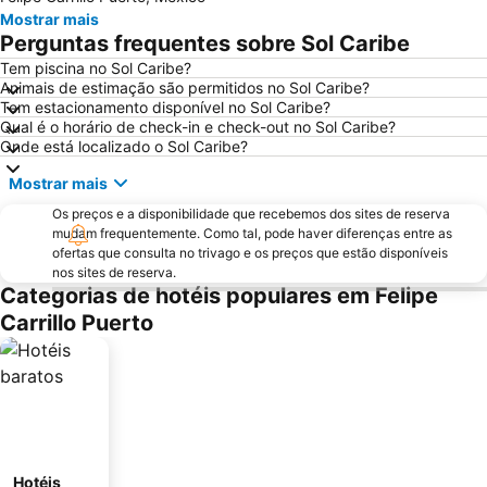
Mostrar mais
Perguntas frequentes sobre Sol Caribe
Tem piscina no Sol Caribe?
Animais de estimação são permitidos no Sol Caribe?
Tem estacionamento disponível no Sol Caribe?
Qual é o horário de check-in e check-out no Sol Caribe?
Onde está localizado o Sol Caribe?
Mostrar mais
Os preços e a disponibilidade que recebemos dos sites de reserva
mudam frequentemente. Como tal, pode haver diferenças entre as
ofertas que consulta no trivago e os preços que estão disponíveis
nos sites de reserva.
Categorias de hotéis populares em Felipe
Carrillo Puerto
Hotéis