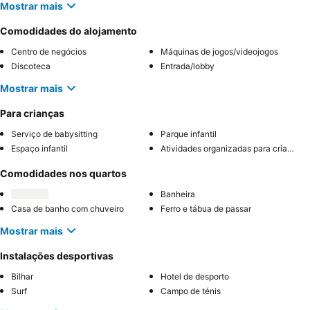
Mostrar mais
Comodidades do alojamento
Centro de negócios
Máquinas de jogos/videojogos
Discoteca
Entrada/lobby
Mostrar mais
Para crianças
Serviço de babysitting
Parque infantil
Espaço infantil
Atividades organizadas para crianças
Comodidades nos quartos
Banheira
Casa de banho com chuveiro
Ferro e tábua de passar
Mostrar mais
Instalações desportivas
Bilhar
Hotel de desporto
Surf
Campo de ténis