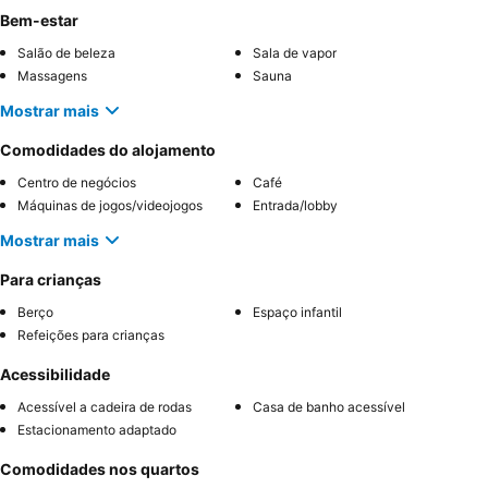
Bem-estar
Salão de beleza
Sala de vapor
Massagens
Sauna
Mostrar mais
Comodidades do alojamento
Centro de negócios
Café
Máquinas de jogos/videojogos
Entrada/lobby
Mostrar mais
Para crianças
Berço
Espaço infantil
Refeições para crianças
Acessibilidade
Acessível a cadeira de rodas
Casa de banho acessível
Estacionamento adaptado
Comodidades nos quartos