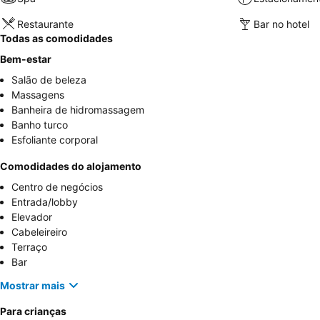
Restaurante
Bar no hotel
Todas as comodidades
Bem-estar
Salão de beleza
Massagens
Banheira de hidromassagem
Banho turco
Esfoliante corporal
Comodidades do alojamento
Centro de negócios
Entrada/lobby
Elevador
Cabeleireiro
Terraço
Bar
Mostrar mais
Para crianças