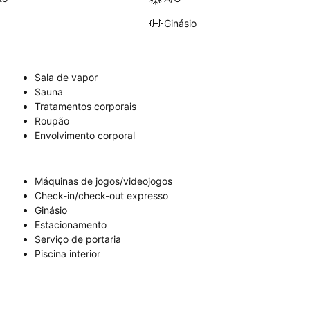
Ginásio
Sala de vapor
Sauna
Tratamentos corporais
Roupão
Envolvimento corporal
Máquinas de jogos/videojogos
Check-in/check-out expresso
Ginásio
Estacionamento
Serviço de portaria
Piscina interior