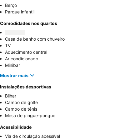
Berço
Parque infantil
Comodidades nos quartos
Casa de banho com chuveiro
TV
Aquecimento central
Ar condicionado
Minibar
Mostrar mais
Instalações desportivas
Bilhar
Campo de golfe
Campo de ténis
Mesa de pingue-pongue
Acessibilidade
Via de circulação acessível