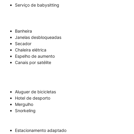
Serviço de babysitting
Banheira
Janelas desbloqueadas
Secador
Chaleira elétrica
Espelho de aumento
Canais por satélite
Aluguer de bicicletas
Hotel de desporto
Mergulho
Snorkeling
Estacionamento adaptado