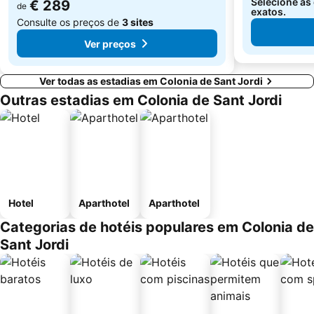
Selecione as
€ 289
de
exatos.
Consulte os preços de
3 sites
Ver preços
Ver todas as estadias em Colonia de Sant Jordi
Outras estadias em Colonia de Sant Jordi
Hotel
Aparthotel
Aparthotel
Categorias de hotéis populares em Colonia de
Sant Jordi