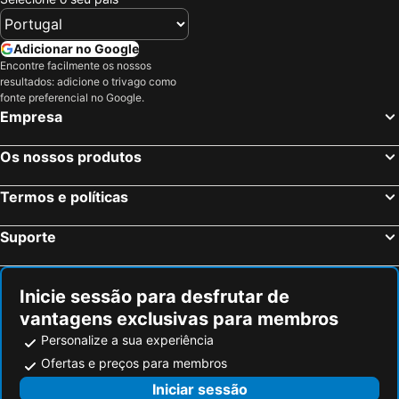
Adicionar no Google
Encontre facilmente os nossos
resultados: adicione o trivago como
fonte preferencial no Google.
Empresa
Os nossos produtos
Termos e políticas
Suporte
Inicie sessão para desfrutar de
vantagens exclusivas para membros
Personalize a sua experiência
Ofertas e preços para membros
Iniciar sessão