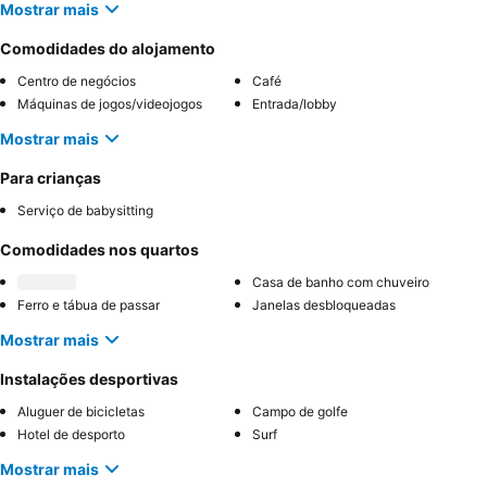
Mostrar mais
Comodidades do alojamento
Centro de negócios
Café
Máquinas de jogos/videojogos
Entrada/lobby
Mostrar mais
Para crianças
Serviço de babysitting
Comodidades nos quartos
Casa de banho com chuveiro
Ferro e tábua de passar
Janelas desbloqueadas
Mostrar mais
Instalações desportivas
Aluguer de bicicletas
Campo de golfe
Hotel de desporto
Surf
Mostrar mais