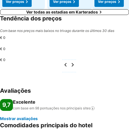
Ver preços
Ver preços
Ver preços
Ver todas as estadias em Karterados
Tendência dos preços
Com base nos preços mais baixos no trivago durante os últimos 30 dias
€ 0
€ 0
€ 0
Avaliações
Excelente
9,7
com base em 98 pontuações nos principais
sites
Mostrar avaliações
Comodidades principais do hotel