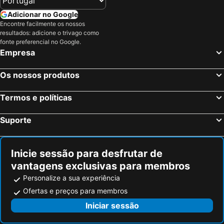
Adicionar no Google
Encontre facilmente os nossos
resultados: adicione o trivago como
fonte preferencial no Google.
Empresa
Os nossos produtos
Termos e políticas
Suporte
Inicie sessão para desfrutar de
vantagens exclusivas para membros
Personalize a sua experiência
Ofertas e preços para membros
Iniciar sessão