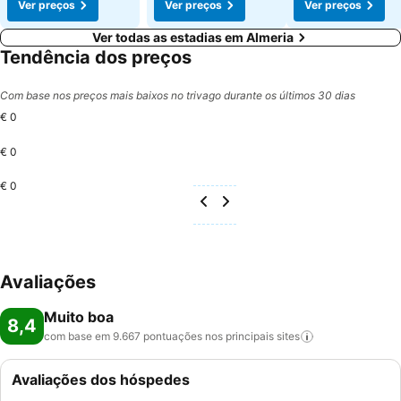
Ver preços
Ver preços
Ver preços
Ver todas as estadias em Almeria
Tendência dos preços
Com base nos preços mais baixos no trivago durante os últimos 30 dias
€ 0
€ 0
€ 0
Avaliações
Muito boa
8,4
com base em 9.667 pontuações nos principais
sites
Avaliações dos hóspedes