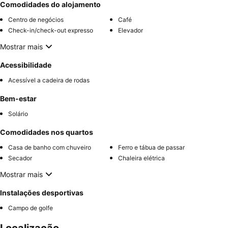
Comodidades do alojamento
Centro de negócios
Café
Check-in/check-out expresso
Elevador
Mostrar mais
Acessibilidade
Acessível a cadeira de rodas
Bem-estar
Solário
Comodidades nos quartos
Casa de banho com chuveiro
Ferro e tábua de passar
Secador
Chaleira elétrica
Mostrar mais
Instalações desportivas
Campo de golfe