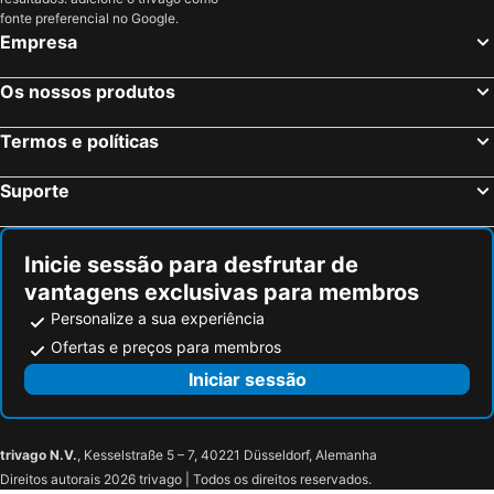
fonte preferencial no Google.
Empresa
Os nossos produtos
Termos e políticas
Suporte
Inicie sessão para desfrutar de
vantagens exclusivas para membros
Personalize a sua experiência
Ofertas e preços para membros
Iniciar sessão
trivago N.V.
, Kesselstraße 5 – 7, 40221 Düsseldorf, Alemanha
Direitos autorais 2026 trivago | Todos os direitos reservados.