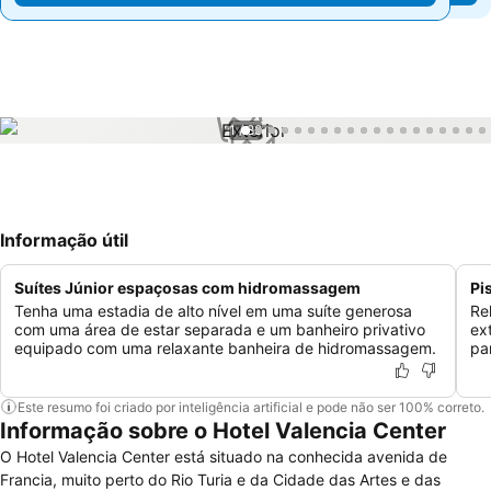
1 / 88
Informação útil
Suítes Júnior espaçosas com hidromassagem
Pi
Tenha uma estadia de alto nível em uma suíte generosa
Re
com uma área de estar separada e um banheiro privativo
ex
equipado com uma relaxante banheira de hidromassagem.
pa
Este resumo foi criado por inteligência artificial e pode não ser 100% correto.
Informação sobre o Hotel Valencia Center
O Hotel Valencia Center está situado na conhecida avenida de
Francia, muito perto do Rio Turia e da Cidade das Artes e das