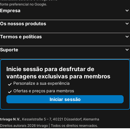
fonte preferencial no Google.
Empresa
Os nossos produtos
Termos e políticas
Suporte
Inicie sessão para desfrutar de
vantagens exclusivas para membros
Personalize a sua experiência
Ofertas e preços para membros
Iniciar sessão
trivago N.V.
, Kesselstraße 5 – 7, 40221 Düsseldorf, Alemanha
Direitos autorais 2026 trivago | Todos os direitos reservados.