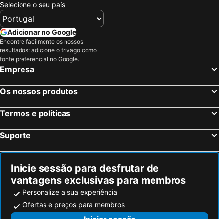
Selecione o seu país
Adicionar no Google
Encontre facilmente os nossos
resultados: adicione o trivago como
fonte preferencial no Google.
Empresa
Os nossos produtos
Termos e políticas
Suporte
Inicie sessão para desfrutar de
vantagens exclusivas para membros
Personalize a sua experiência
Ofertas e preços para membros