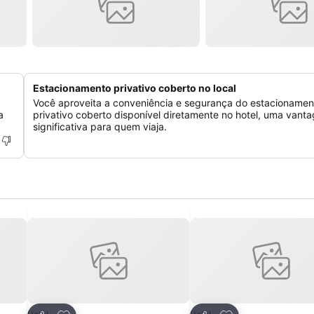
Estacionamento privativo coberto no local
Você aproveita a conveniência e segurança do estacionamen
a
privativo coberto disponível diretamente no hotel, uma vant
significativa para quem viaja.