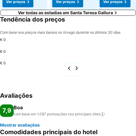
Ver preços
Ver preços
Ver preços
Ver todas as estadias em Santa Teresa Gallura
Tendência dos preços
Com base nos preços mais baixos no trivago durante os últimos 30 dias
€ 0
€ 0
€ 0
Avaliações
Boa
7,9
com base em 1.097 pontuações nos principais
sites
Mostrar avaliações
Comodidades principais do hotel