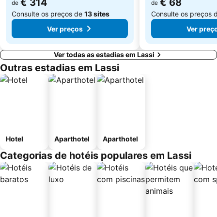
€ 314
€ 68
de
de
Consulte os preços de
13 sites
Consulte os preços 
Ver preços
Ver preç
Ver todas as estadias em Lassi
Outras estadias em Lassi
Hotel
Aparthotel
Aparthotel
Categorias de hotéis populares em Lassi