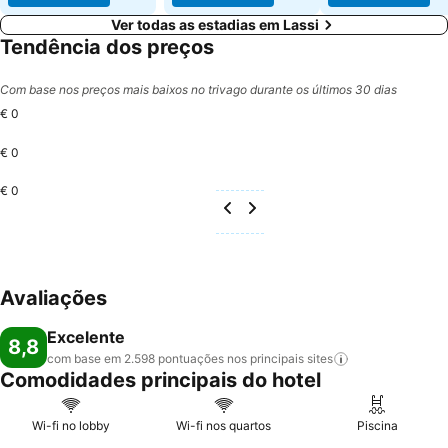
Ver todas as estadias em Lassi
Tendência dos preços
Com base nos preços mais baixos no trivago durante os últimos 30 dias
€ 0
€ 0
€ 0
Avaliações
Excelente
8,8
com base em 2.598 pontuações nos principais
sites
Comodidades principais do hotel
Wi-fi no lobby
Wi-fi nos quartos
Piscina