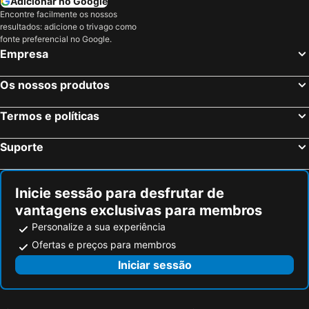
Adicionar no Google
Encontre facilmente os nossos
resultados: adicione o trivago como
fonte preferencial no Google.
Empresa
Os nossos produtos
Termos e políticas
Suporte
Inicie sessão para desfrutar de
vantagens exclusivas para membros
Personalize a sua experiência
Ofertas e preços para membros
Iniciar sessão