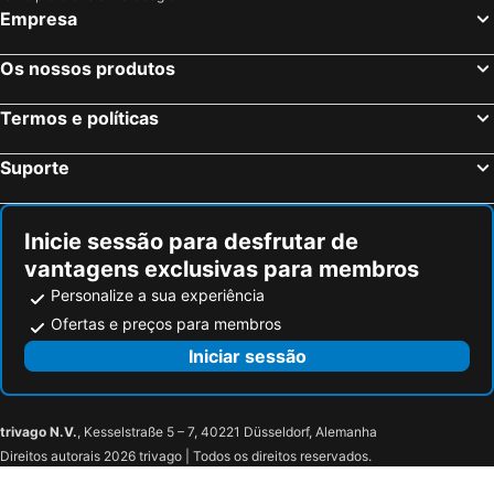
Empresa
Os nossos produtos
Termos e políticas
Suporte
Inicie sessão para desfrutar de
vantagens exclusivas para membros
Personalize a sua experiência
Ofertas e preços para membros
Iniciar sessão
trivago N.V.
, Kesselstraße 5 – 7, 40221 Düsseldorf, Alemanha
Direitos autorais 2026 trivago | Todos os direitos reservados.