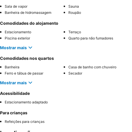
Sala de vapor
Sauna
Banheira de hidromassagem
Roupão
Comodidades do alojamento
Estacionamento
Terraço
Piscina exterior
Quarto para não fumadores
Mostrar mais
Comodidades nos quartos
Banheira
Casa de banho com chuveiro
Ferro e tábua de passar
Secador
Mostrar mais
Acessibilidade
Estacionamento adaptado
Para crianças
Refeições para crianças