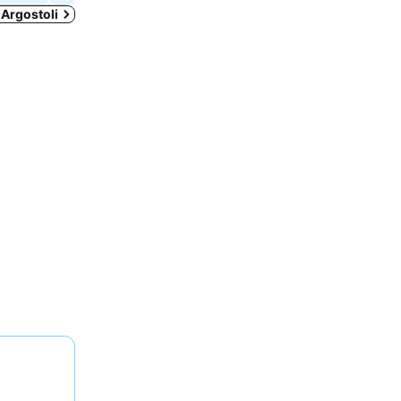
 Argostoli