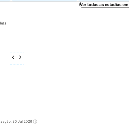
Ver todas as estadias em
dias
alização: 30 Jul 2026