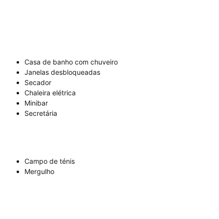
Casa de banho com chuveiro
Janelas desbloqueadas
Secador
Chaleira elétrica
Minibar
Secretária
Campo de ténis
Mergulho