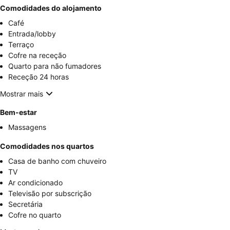
Comodidades do alojamento
Café
Entrada/lobby
Terraço
Cofre na receção
Quarto para não fumadores
Receção 24 horas
Mostrar mais
Bem-estar
Massagens
Comodidades nos quartos
Casa de banho com chuveiro
TV
Ar condicionado
Televisão por subscrição
Secretária
Cofre no quarto