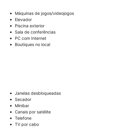
Máquinas de jogos/videojogos
Elevador
Piscina exterior
Sala de conferências
PC com Internet
Boutiques no local
Janelas desbloqueadas
Secador
Minibar
Canais por satélite
Telefone
TV por cabo