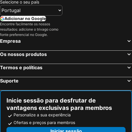
Selecione o seu país
Adicionar no Google
Encontre facilmente os nossos
resultados: adicione o trivago como
fonte preferencial no Google.
Empresa
Os nossos produtos
Termos e políticas
Suporte
Inicie sessão para desfrutar de
vantagens exclusivas para membros
Personalize a sua experiência
Ofertas e preços para membros
Iniciar sessão