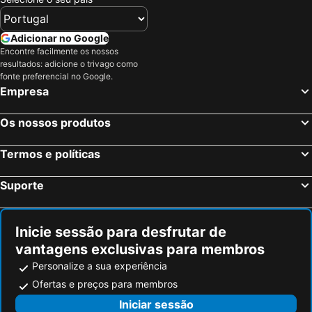
Adicionar no Google
Encontre facilmente os nossos
resultados: adicione o trivago como
fonte preferencial no Google.
Empresa
Os nossos produtos
Termos e políticas
Suporte
Inicie sessão para desfrutar de
vantagens exclusivas para membros
Personalize a sua experiência
Ofertas e preços para membros
Iniciar sessão