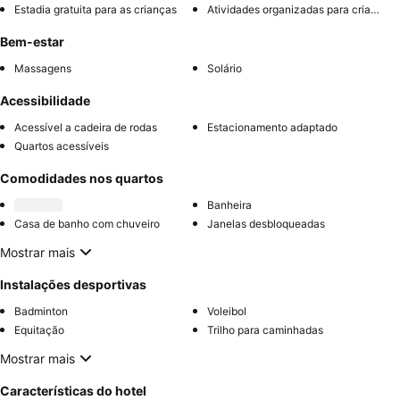
Estadia gratuita para as crianças
Atividades organizadas para crianças
Bem-estar
Massagens
Solário
Acessibilidade
Acessível a cadeira de rodas
Estacionamento adaptado
Quartos acessíveis
Comodidades nos quartos
Banheira
Casa de banho com chuveiro
Janelas desbloqueadas
Mostrar mais
Instalações desportivas
Badminton
Voleibol
Equitação
Trilho para caminhadas
Mostrar mais
Características do hotel