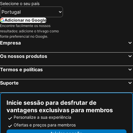
Selecione o seu país
Adicionar no Google
Encontre facilmente os nossos
resultados: adicione o trivago como
fonte preferencial no Google.
Empresa
Os nossos produtos
Termos e políticas
Suporte
Inicie sessão para desfrutar de
vantagens exclusivas para membros
Personalize a sua experiência
Ofertas e preços para membros