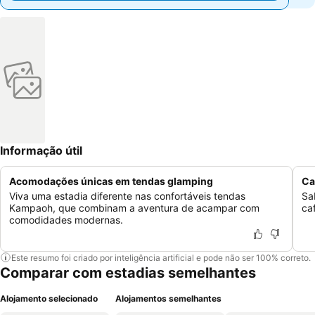
Informação útil
Acomodações únicas em tendas glamping
Ca
Viva uma estadia diferente nas confortáveis tendas
Sa
Kampaoh, que combinam a aventura de acampar com
ca
comodidades modernas.
Este resumo foi criado por inteligência artificial e pode não ser 100% correto.
Comparar com estadias semelhantes
Alojamento selecionado
Alojamentos semelhantes