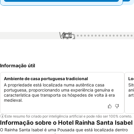
1 / 36
Informação útil
Ambiente de casa portuguesa tradicional
Lo
A propriedade está localizada numa autêntica casa
Si
portuguesa, proporcionando uma experiência genuína e
an
característica que transporta os hóspedes de volta à era
ar
medieval.
Este resumo foi criado por inteligência artificial e pode não ser 100% correto.
Informação sobre o Hotel Rainha Santa Isabel
O Rainha Santa Isabel é uma Pousada que está localizada dentro