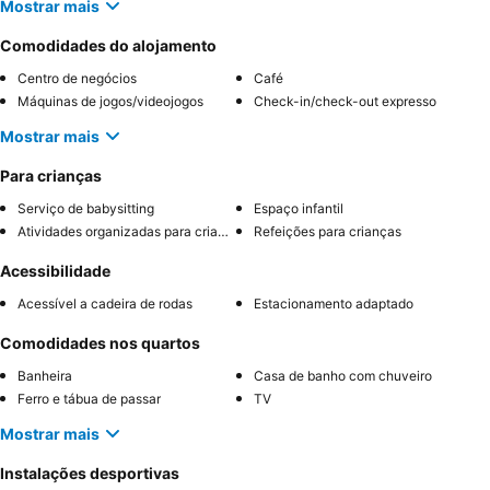
Mostrar mais
Comodidades do alojamento
Centro de negócios
Café
Máquinas de jogos/videojogos
Check-in/check-out expresso
Mostrar mais
Para crianças
Serviço de babysitting
Espaço infantil
Atividades organizadas para crianças
Refeições para crianças
Acessibilidade
Acessível a cadeira de rodas
Estacionamento adaptado
Comodidades nos quartos
Banheira
Casa de banho com chuveiro
Ferro e tábua de passar
TV
Mostrar mais
Instalações desportivas