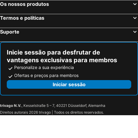
Os nossos produtos
Termos e políticas
Suporte
Inicie sessão para desfrutar de
vantagens exclusivas para membros
Personalize a sua experiência
Ofertas e preços para membros
Iniciar sessão
trivago N.V.
, Kesselstraße 5 – 7, 40221 Düsseldorf, Alemanha
Direitos autorais 2026 trivago | Todos os direitos reservados.