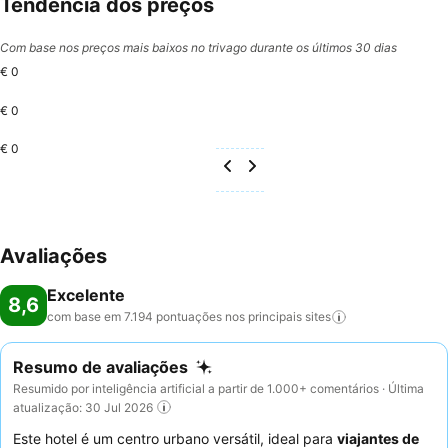
Tendência dos preços
Com base nos preços mais baixos no trivago durante os últimos 30 dias
€ 0
€ 0
€ 0
Avaliações
Excelente
8,6
com base em 7.194 pontuações nos principais
sites
Resumo de avaliações
Resumido por inteligência artificial a partir de 1.000+ comentários · Última
atualização: 30 Jul 2026
Este hotel é um centro urbano versátil, ideal para
viajantes de