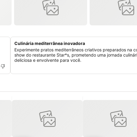
Culinária mediterrânea inovadora
Experimente pratos mediterrâneos criativos preparados na c
show do restaurante Star*s, prometendo uma jornada culinár
deliciosa e envolvente para você.